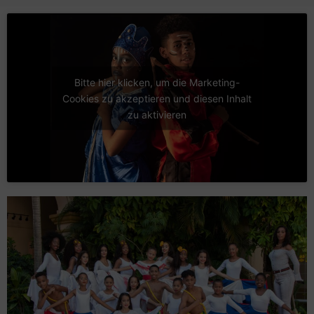
Bitte hier klicken, um die Marketing-
Cookies zu akzeptieren und diesen Inhalt
zu aktivieren