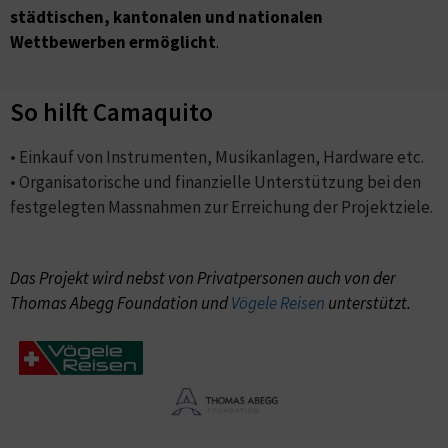
städtischen, kantonalen und nationalen
Wettbewerben ermöglicht
.
So hilft Camaquito
• Einkauf von Instrumenten, Musikanlagen, Hardware etc.
• Organisatorische und finanzielle Unterstützung bei den
festgelegten Massnahmen zur Erreichung der Projektziele.
Das Projekt wird nebst von Privatpersonen auch von der
Thomas Abegg Foundation und
Vögele Reisen
unterstützt.