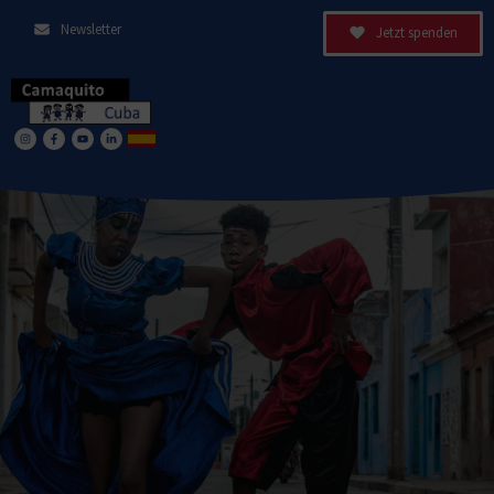
Newsletter
Jetzt spenden