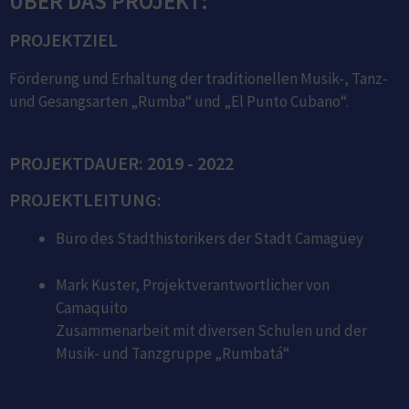
ÜBER DAS PROJEKT:
PROJEKTZIEL
Förderung und Erhaltung der traditionellen Musik-, Tanz-
und Gesangsarten „Rumba“ und „El Punto Cubano“.
PROJEKTDAUER: 2019 - 2022
PROJEKTLEITUNG:
Büro des Stadthistorikers der Stadt Camagüey
Mark Kuster, Projektverantwortlicher von
Camaquito
Zusammenarbeit mit diversen Schulen und der
Musik- und Tanzgruppe „Rumbatá“