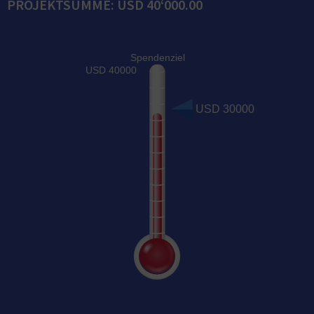
PROJEKTSUMME: USD 40‘000.00
Spendenziel
USD 40000
USD 30000