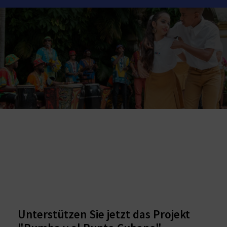
Unterstützen Sie jetzt das Projekt