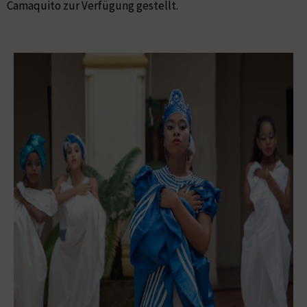
Camaquito zur Verfügung gestellt.